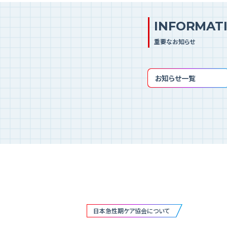
INFORMAT
重要なお知らせ
お知らせ一覧
日本急性期ケア協会について