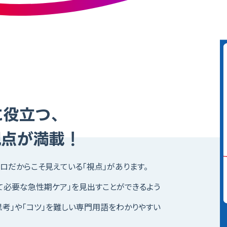
に役立つ、
視点が満載！
ロだからこそ見えている「視点」があります。
て必要な急性期ケア」を見出すことができるよう
思考」や「コツ」を難しい専門用語をわかりやすい