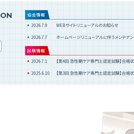
ION
協会情報
2026.7.9
WEBサイトリニューアルのお知らせ
2026.7.7
ホームページリニューアルに伴うメンテナン
試験情報
2026.7.1
【第4回 急性期ケア専門士認定試験】合格
2025.6.10
【第3回 急性期ケア専門士認定試験】合格