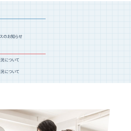
スのお知らせ
状況について
状況について