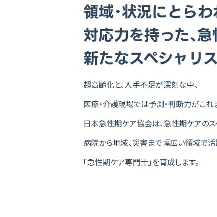
領域
・
状況にとらわ
対応力を持った
、
急
新たなスペシャリ
超高齢化と、人手不足が深刻な中、
医療・介護現場では予測・判断力がこれ
日本急性期ケア協会は、急性期ケアのス
病院から地域、災害まで幅広い領域で活
「急性期ケア専門士」を育成します。