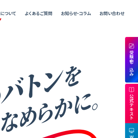
について
よくあるご質問
お知らせ・コラム
お問い合わせ
受験申し込み
公式テキスト