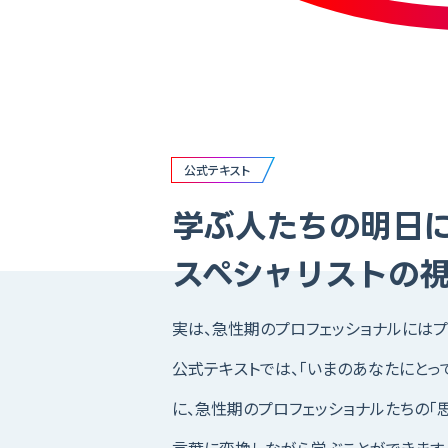
公式テキスト
学ぶ人たちの明日
スペシャリストの
実は、急性期のプロフェッショナルにはプ
公式テキストでは、「いまのあなたにとっ
に、急性期のプロフェッショナルたちの「