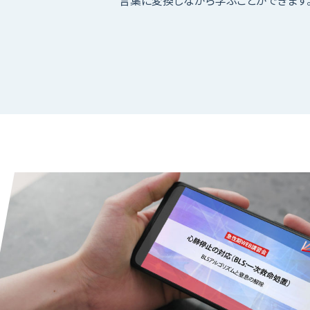
言葉に変換しながら学ぶことができます