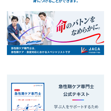
身につけることができます。
急性期ケア専門士
公式テキスト
学ぶ人をサポートするため