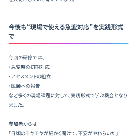
今後も“現場で使える急変対応”を実践形式
で
今回の研修では、
・急変時の初期対応
・アセスメントの組立
・医師への報告
など多くの現場課題に対して、実践形式で学ぶ機会となり
ました。
参加者からは
「日頃のモヤモヤが細かく聞けて、不安がやわらいだ」