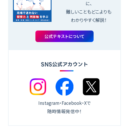
に、
難しいこともどこよりも
わかりやすく解説！
公式テキストについて
SNS公式アカウント
Instagram・Facebook・Xで
随時情報発信中！