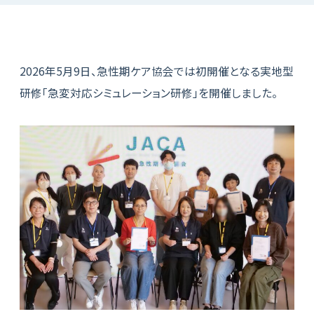
2026年5月9日、急性期ケア協会では初開催となる実地型
研修「急変対応シミュレーション研修」を開催しました。