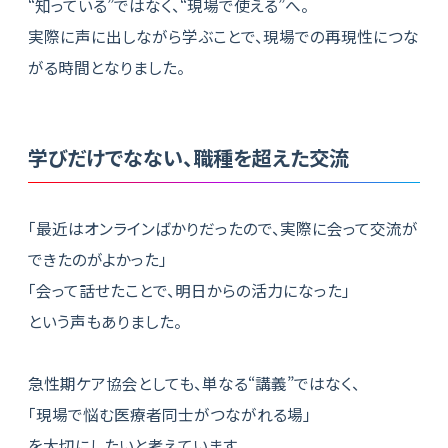
“知っている”ではなく、“現場で使える”へ。
実際に声に出しながら学ぶことで、現場での再現性につな
がる時間となりました。
学びだけでなない、職種を超えた交流
「最近はオンラインばかりだったので、実際に会って交流が
できたのがよかった」
「会って話せたことで、明日からの活力になった」
という声もありました。
急性期ケア協会としても、単なる“講義”ではなく、
「現場で悩む医療者同士がつながれる場」
を大切にしたいと考えています。