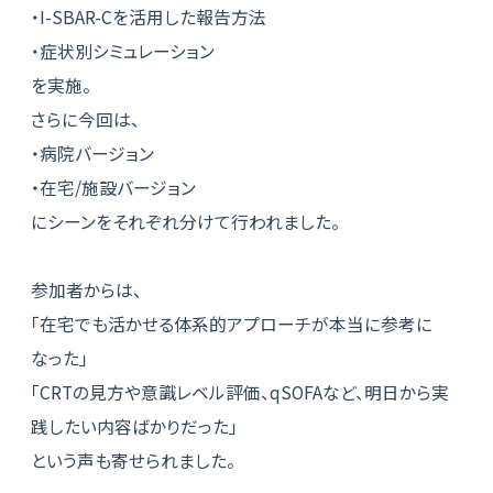
・I-SBAR-Cを活用した報告方法
・症状別シミュレーション
を実施。
さらに今回は、
・病院バージョン
・在宅/施設バージョン
にシーンをそれぞれ分けて行われました。
参加者からは、
「在宅でも活かせる体系的アプローチが本当に参考に
なった」
「CRTの見方や意識レベル評価、qSOFAなど、明日から実
践したい内容ばかりだった」
という声も寄せられました。