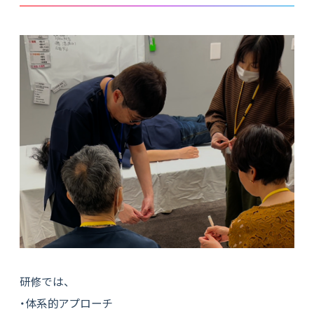
研修では、
・体系的アプローチ