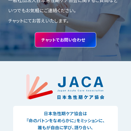
一般社団法人日本急性期ケア協会に関するご質問など
いつでも
お気軽にご連絡ください。
チャットにてお答えいたします。
チャットでお問い合わせ
日本急性期ケア協会は
『命のバトンをなめらかに』をミッションに、
誰もが自由に学び、
語り合い、