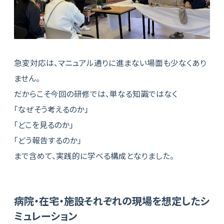
急変対応は、マニュアル通りに進まない場面も少なくあり
ません。
だからこそ今回の研修では、単なる知識ではなく
「なぜそう考えるのか」
「どこを見るのか」
「どう報告するのか」
まで含めて、実践的に学べる構成となりました。
病院・在宅・施設それぞれの現場を想定したシ
ミュレーション