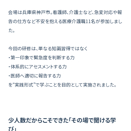
会場は兵庫県神戸市。看護師、介護士など、急変対応や報
告の仕方など不安を抱える医療介護職11名が参加しまし
た。
今回の研修は、単なる知識習得ではなく
・第一印象で緊急度を判断する力
・体系的にアセスメントする力
・医師へ適切に報告する力
を“実践形式”で学ぶことを目的として実施されました。
少人数だからこそできた「その場で聞ける学
び」