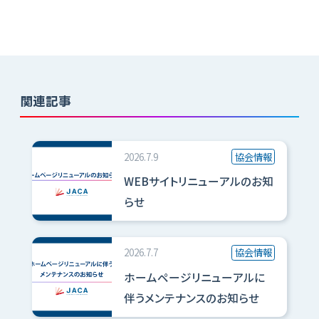
関連記事
2026.7.9
協会情報
WEBサイトリニューアルのお知
らせ
2026.7.7
協会情報
ホームページリニューアルに
伴うメンテナンスのお知らせ