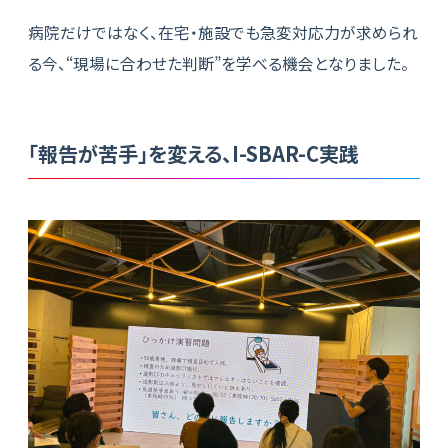
病院だけではなく、在宅・施設でも急変対応力が求められ
る今、“現場に合わせた判断”を学べる機会となりました。
「報告が苦手」を変える、I-SBAR-C実践