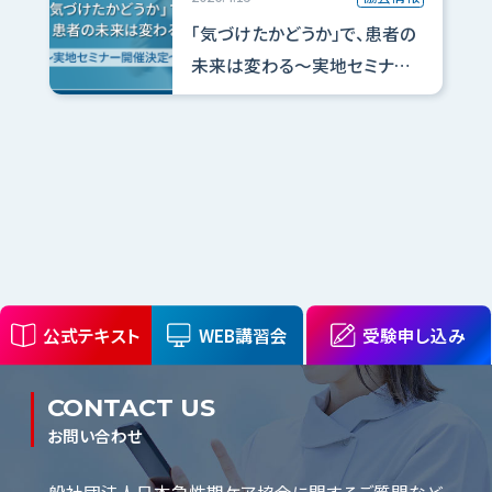
「気づけたかどうか」で、患者の
未来は変わる～実地セミナー
開催決定～
公式テキスト
WEB講習会
受験申し込み
CONTACT US
お問い合わせ