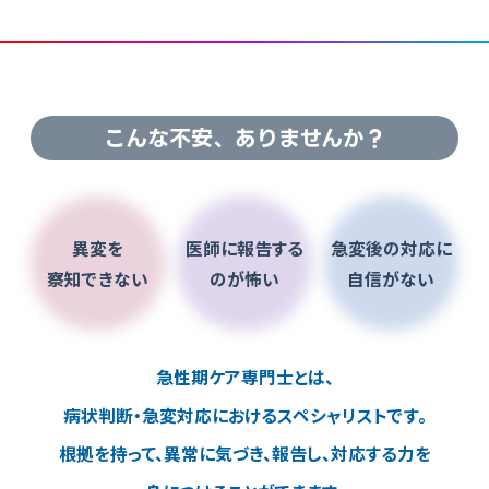
こんな不安、ありませんか？
異変を
医師に報告する
急変後の対応に
察知できない
のが怖い
自信がない
急性期ケア専門士とは、
病状判断・急変対応におけるスペシャリストです。
根拠を持って、異常に気づき、報告し、対応する力を