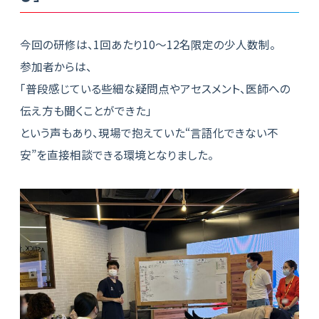
今回の研修は、1回あたり10～12名限定の少人数制。
参加者からは、
「普段感じている些細な疑問点やアセスメント、医師への
伝え方も聞くことができた」
という声もあり、現場で抱えていた“言語化できない不
安”を直接相談できる環境となりました。