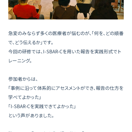
急変のみならず多くの医療者が悩むのが、「何を、どの順番
で、どう伝えるか」です。
今回の研修では、I-SBAR-Cを用いた報告を実践形式でト
レーニング。
参加者からは、
「事例に沿って体系的にアセスメントができ、報告の仕方を
学べてよかった」
「I-SBAR-Cを実践できてよかった」
という声がありました。