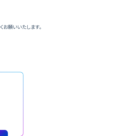
くお願いいたします。