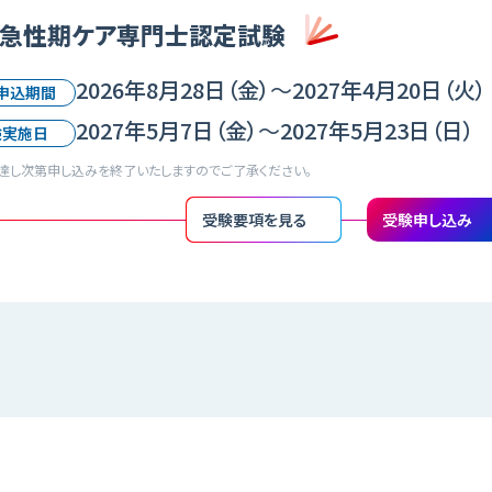
急性期ケア専門士認定試験
2026年8月28日（金）
〜
2027年4月20日（火）
申込期間
2027年5月7日（金）
〜
2027年5月23日（日）
験実施日
達し次第申し込みを終了いたしますのでご了承ください。
受験要項を見る
受験申し込み