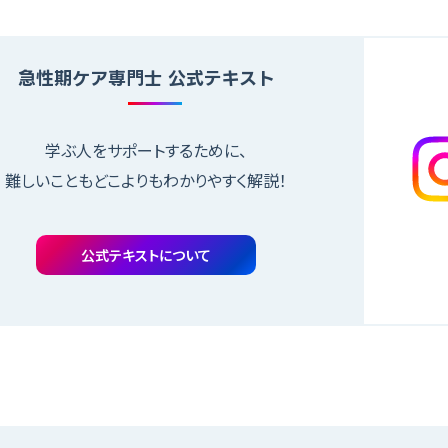
急性期ケア専門士
公式テキスト
学ぶ人をサポートするために、
難しいこともどこよりも
わかりやすく解説！
公式テキストについて