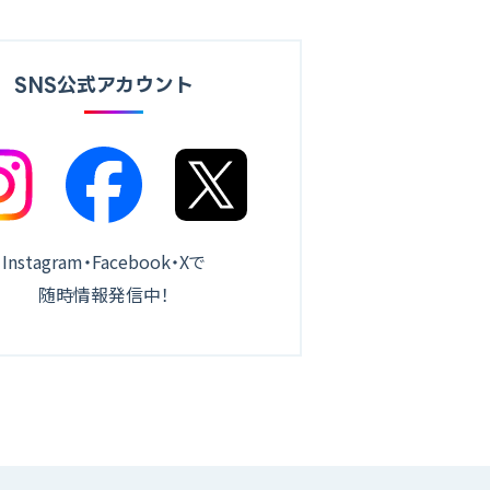
SNS公式アカウント
Instagram・Facebook・Xで
随時情報発信中！