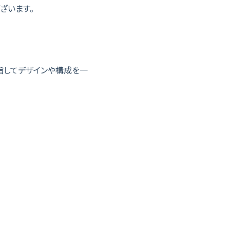
ざいます。
目指してデザインや構成を一