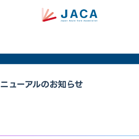
リニューアルのお知らせ