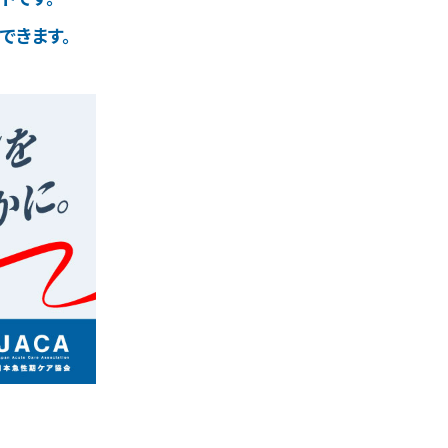
できます。