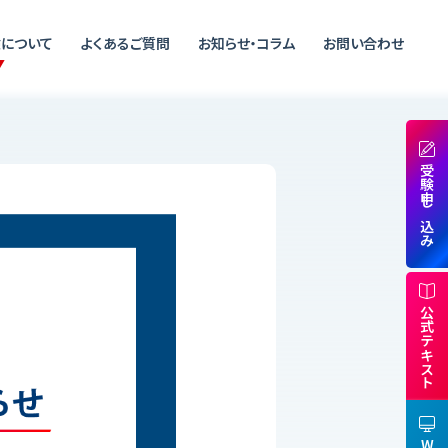
について
よくあるご質問
お知らせ・コラム
お問い合わせ
受験申し込み
公式テキスト