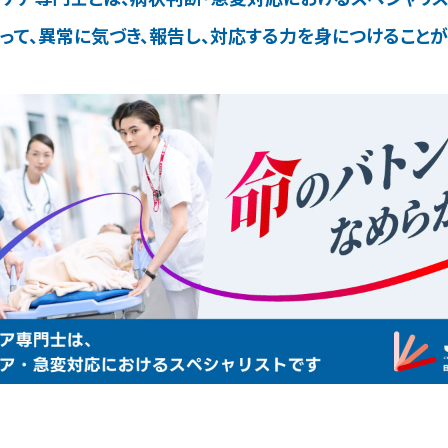
って、異常に気づき、報告し、対応する力を
身につけることが