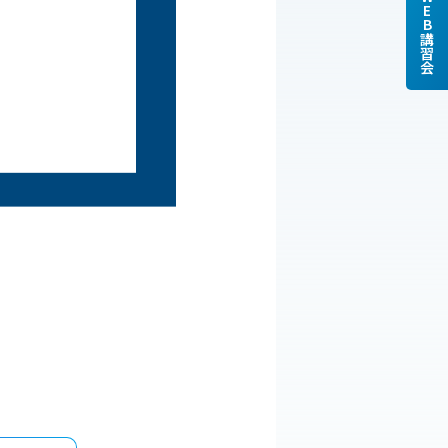
WEB講習会