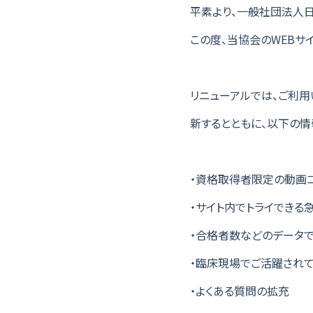
平素より、一般社団法人日
この度、当協会のWEBサ
リニューアルでは、ご利用
新するとともに、以下の情
・資格取得者限定の動画
・サイト内でトライでき
・合格者数などのデータ
・臨床現場でご活躍され
・よくある質問の拡充