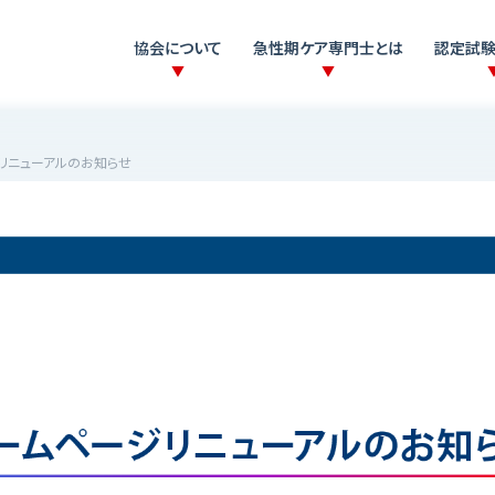
協会について
急性期ケア専門士とは
認定試験
トリニューアルのお知らせ