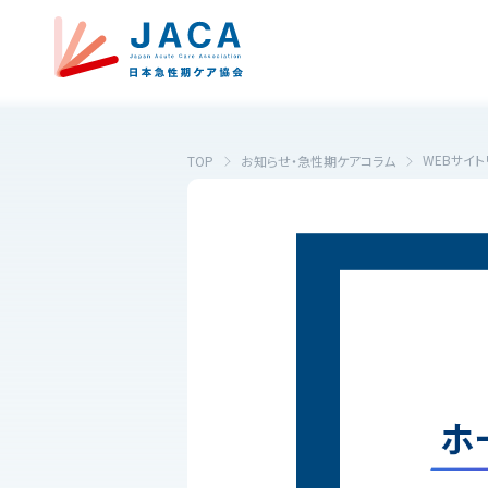
WEBサイ
TOP
お知らせ・急性期ケアコラム